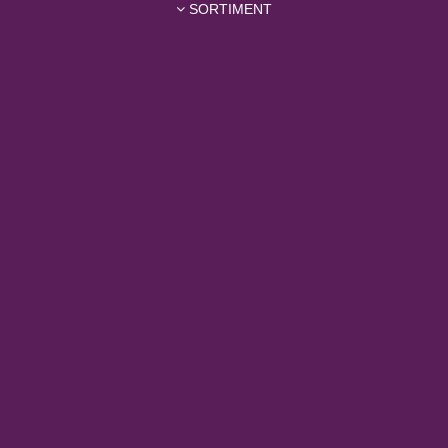
SORTIMENT