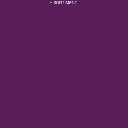
SORTIMENT