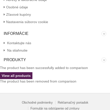
Osobné údaje
Zľavové kupóny
Nastavenia súborov cookie
INFORMÁCIE
Kontaktujte nás
Na stiahnutie
PRODUKTY
The product has been successfully added to comparison
View all products
The product has been removed from comparison
Obchodné podmienky
Reklamačný poriadok
Formulár na odstúpenie od zmluvy