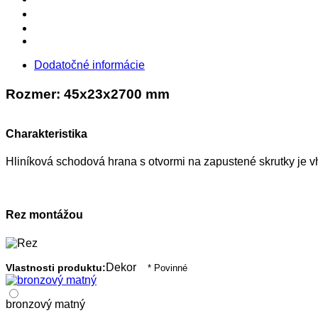
Dodatočné informácie
Rozmer: 45x23x2700 mm
Charakteristika
Hliníková schodová hrana s otvormi na zapustené skrutky je
Rez montážou
Dekor
Vlastnosti produktu:
* Povinné
bronzový matný